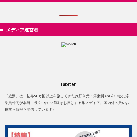
メディア運営者
tabiten
『旅添』は、世界50カ国以上を旅してきた旅好き元・添乗員Anaを中心に添
乗員仲間が本当に役立つ旅の情報をお届けする旅メディア。国内外の旅のお
役立ち情報を発信しています♪