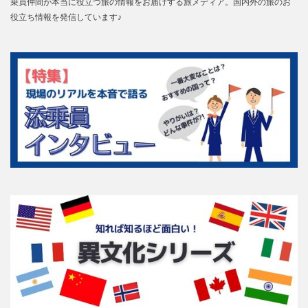
乗員仲間が本当に役立つ旅の情報をお届けする旅メディア。国内外の旅のお
役立ち情報を発信しています♪