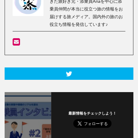
きた旅好き元・添乗員Anaを中心に添
乗員仲間が本当に役立つ旅の情報をお
届けする旅メディア。国内外の旅のお
役立ち情報を発信しています♪
最新情報をチェックしよう！