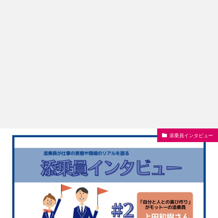
添乗員インタビュー