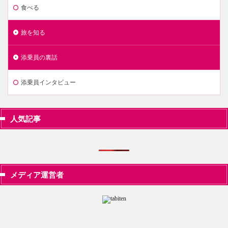
食べる
旅を知る
添乗員の裏話
添乗員インタビュー
人気記事
メディア運営者