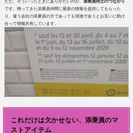
ただ、そういったときにありがたいのが、
添乗員同士のつながり
です。帰ってきた添乗員仲間に最新の情報を提供してもらった
り、違う会社の添乗員の方であっても現地で会うとお互いに助け
合って情報共有しています。
これだけは欠かせない、添乗員のマ
ストアイテム