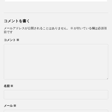
コメントを書く
メールアドレスが公開されることはありません。
※
が付いている欄は必須項
目です
コメント
※
名前
※
メール
※