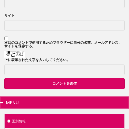
サイト
次回のコメントで使用するためブラウザーに自分の名前、メールアドレス、
サイトを保存する。
上に表示された文字を入力してください。
MENU
国別情報